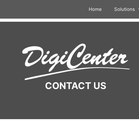
Home
Solutions
CONTACT US